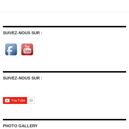
articles
SUIVEZ-NOUS SUR :
SUIVEZ-NOUS SUR :
PHOTO GALLERY