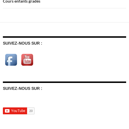
Cours enfants gradés
SUIVEZ-NOUS SUR :
SUIVEZ-NOUS SUR :