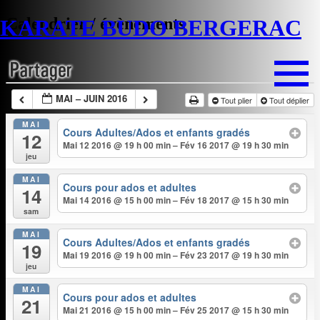
Calendrier / évènements
KARATE BUDO BERGERAC
Aller
au
contenu
MAI – JUIN 2016
Tout plier
Tout déplier
MAI
Cours Adultes/Ados et enfants gradés
12
Mai 12 2016 @ 19 h 00 min – Fév 16 2017 @ 19 h 30 min
jeu
MAI
Cours pour ados et adultes
14
Mai 14 2016 @ 15 h 00 min – Fév 18 2017 @ 15 h 30 min
sam
MAI
Cours Adultes/Ados et enfants gradés
19
Mai 19 2016 @ 19 h 00 min – Fév 23 2017 @ 19 h 30 min
jeu
MAI
Cours pour ados et adultes
21
Mai 21 2016 @ 15 h 00 min – Fév 25 2017 @ 15 h 30 min