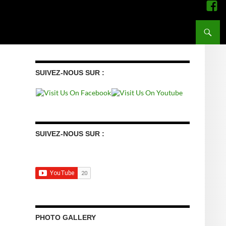
RECHER
SUIVEZ-NOUS SUR :
SUIVEZ-NOUS SUR :
PHOTO GALLERY