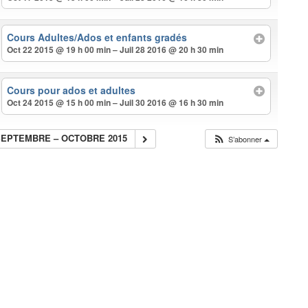
Cours Adultes/Ados et enfants gradés
Oct 22 2015 @ 19 h 00 min – Juil 28 2016 @ 20 h 30 min
Cours pour ados et adultes
Oct 24 2015 @ 15 h 00 min – Juil 30 2016 @ 16 h 30 min
SEPTEMBRE – OCTOBRE 2015
S’abonner