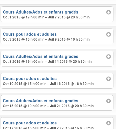
Cours Adultes/Ados et enfants gradés
Oct 1 2015 @ 19 h 00 min – Juil 7 2016 @ 20 h 30 min
Cours pour ados et adultes
Oct 3 2015 @ 15 h 00 min – Juil 9 2016 @ 16 h 30 min
Cours Adultes/Ados et enfants gradés
Oct 8 2015 @ 19 h 00 min – Juil 14 2016 @ 20 h 30 min
Cours pour ados et adultes
Oct 10 2015 @ 15 h 00 min – Juil 16 2016 @ 16 h 30 min
Cours Adultes/Ados et enfants gradés
Oct 15 2015 @ 19 h 00 min – Juil 21 2016 @ 20 h 30 min
Cours pour ados et adultes
Oct 17 2015 @ 15 h 00 min – Juil 23 2016 @ 16 h 30 min