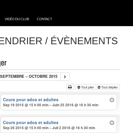
VIDÉO DU CLUB
CONTACT
ENDRIER / ÉVÈNEMENTS
SEPTEMBRE – OCTOBRE 2015
Tout plier
Tout déplier
Cours pour ados et adultes
Sep 19 2015 @ 15 h 00 min – Juin 25 2016 @ 16 h 30 min
Cours pour ados et adultes
Sep 26 2015 @ 15 h 00 min – Juil 2 2016 @ 16 h 30 min