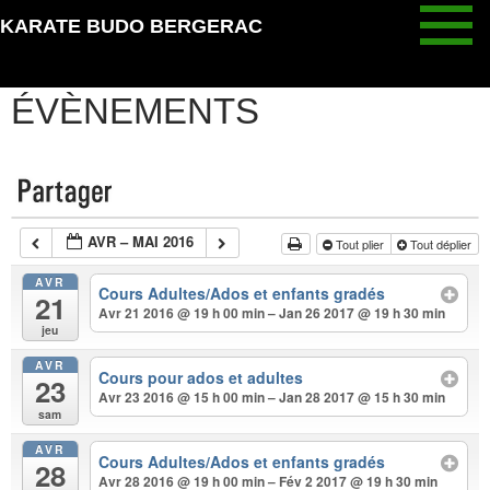
Aller
KARATE BUDO BERGERAC
au
CALENDRIER /
contenu
ÉVÈNEMENTS
AVR – MAI 2016
Tout plier
Tout déplier
AVR
Cours Adultes/Ados et enfants gradés
21
Avr 21 2016 @ 19 h 00 min – Jan 26 2017 @ 19 h 30 min
jeu
AVR
Cours pour ados et adultes
23
Avr 23 2016 @ 15 h 00 min – Jan 28 2017 @ 15 h 30 min
sam
AVR
Cours Adultes/Ados et enfants gradés
28
Avr 28 2016 @ 19 h 00 min – Fév 2 2017 @ 19 h 30 min