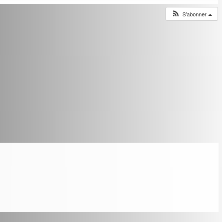
S’abonner