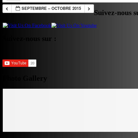
SEPTEMBRE – OCTOBRE 2015
Suivez-nous s
Suivez-nous sur :
Photo Gallery