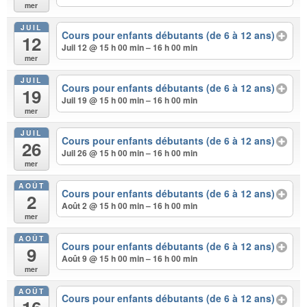
mer
JUIL
Cours pour enfants débutants (de 6 à 12 ans)
12
Juil 12 @ 15 h 00 min – 16 h 00 min
mer
JUIL
Cours pour enfants débutants (de 6 à 12 ans)
19
Juil 19 @ 15 h 00 min – 16 h 00 min
mer
JUIL
Cours pour enfants débutants (de 6 à 12 ans)
26
Juil 26 @ 15 h 00 min – 16 h 00 min
mer
AOÛT
Cours pour enfants débutants (de 6 à 12 ans)
2
Août 2 @ 15 h 00 min – 16 h 00 min
mer
AOÛT
Cours pour enfants débutants (de 6 à 12 ans)
9
Août 9 @ 15 h 00 min – 16 h 00 min
mer
AOÛT
Cours pour enfants débutants (de 6 à 12 ans)