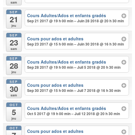
sam
SEP
Cours Adultes/Ados et enfants gradés
21
Sep 21 2017 @ 19 h 00 min – Juin 28 2018 @ 20 h 30 min
jeu
SEP
Cours pour ados et adultes
23
Sep 23 2017 @ 15 h 00 min – Juin 30 2018 @ 16 h 30 min
sam
SEP
Cours Adultes/Ados et enfants gradés
28
Sep 28 2017 @ 19 h 00 min – Juil 5 2018 @ 20 h 30 min
jeu
SEP
Cours pour ados et adultes
30
Sep 30 2017 @ 15 h 00 min – Juil 7 2018 @ 16 h 30 min
sam
OCT
Cours Adultes/Ados et enfants gradés
5
Oct 5 2017 @ 19 h 00 min – Juil 12 2018 @ 20 h 30 min
jeu
OCT
Cours pour ados et adultes