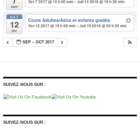
7
Oct 7 2017 @ 15 h 00 min – Juil 14 2018 @ 16 h 30 min
sam
OCT
Cours Adultes/Ados et enfants gradés
12
Oct 12 2017 @ 19 h 00 min – Juil 19 2018 @ 20 h 30 min
jeu
SEP – OCT 2017
SUIVEZ-NOUS SUR :
SUIVEZ-NOUS SUR :